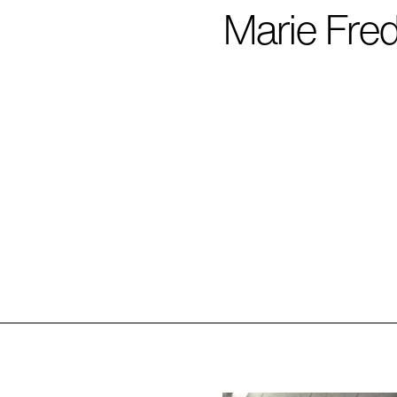
Marie Fre