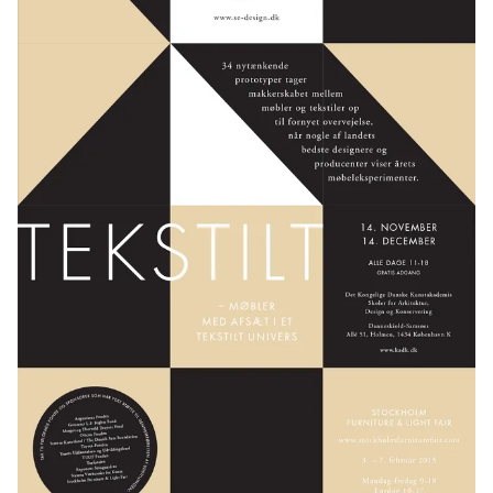
udstillingen