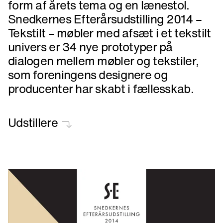
form af årets tema og en lænestol.
Snedkernes Efterårsudstilling 2014 –
Tekstilt – møbler med afsæt i et tekstilt
univers er 34 nye prototyper på
dialogen mellem møbler og tekstiler,
som foreningens designere og
producenter har skabt i fællesskab.
Udstillere
Objekter
i