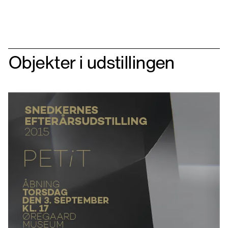
Objekter i udstillingen