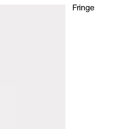
Fringe