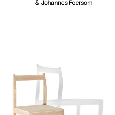
&
Johannes Foersom