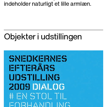
indeholder naturligt et lille armlæn.
Objekter i udstillingen