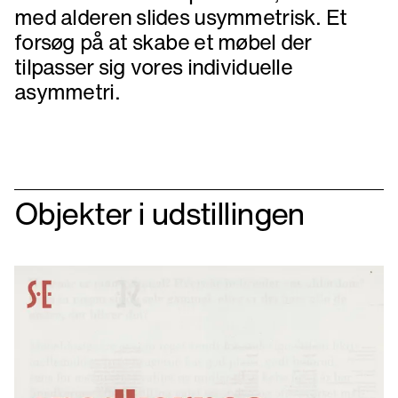
med alderen slides usymmetrisk. Et
forsøg på at skabe et møbel der
tilpasser sig vores individuelle
asymmetri.
Objekter i udstillingen