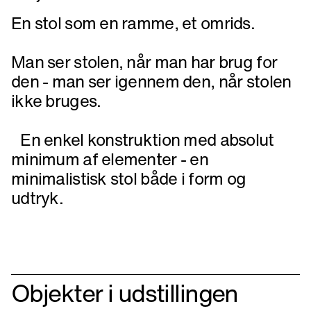
En stol som en ramme, et omrids.
Man ser stolen, når man har brug for
den - man ser igennem den, når stolen
ikke bruges.
En enkel konstruktion med absolut
minimum af elementer - en
minimalistisk stol både i form og
udtryk.
Objekter i udstillingen