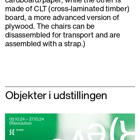
made of CLT (cross-laminated timber)
board, a more advanced version of
plywood. The chairs can be
disassembled for transport and are
assembled with a strap.)
Objekter i udstillingen