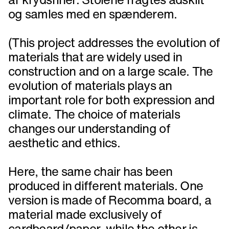
og samles med en spænderem.
(This project addresses the evolution of
materials that are widely used in
construction and on a large scale. The
evolution of materials plays an
important role for both expression and
climate. The choice of materials
changes our understanding of
aesthetic and ethics.
Here, the same chair has been
produced in different materials. One
version is made of Recomma board, a
material made exclusively of
cardboard/paper, while the other is