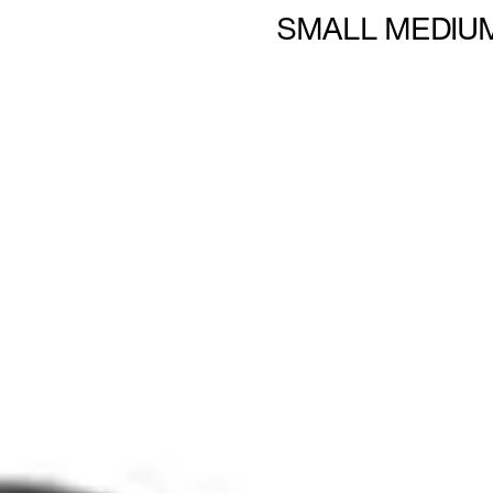
SMALL MEDIU