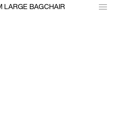
M LARGE BAGCHAIR