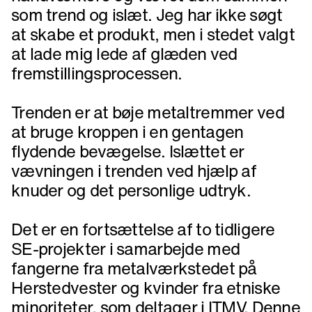
som trend og islæt. Jeg har ikke søgt
at skabe et produkt, men i stedet valgt
at lade mig lede af glæden ved
fremstillingsprocessen.
Trenden er at bøje metaltremmer ved
at bruge kroppen i en gentagen
flydende bevægelse. Islættet er
vævningen i trenden ved hjælp af
knuder og det personlige udtryk.
Det er en fortsættelse af to tidligere
SE-projekter i samarbejde med
fangerne fra metalværkstedet på
Herstedvester og kvinder fra etniske
minoriteter, som deltager i ITMV. Denne