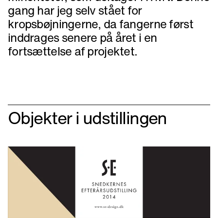
gang har jeg selv stået for
kropsbøjningerne, da fangerne først
inddrages senere på året i en
fortsættelse af projektet.
Objekter i udstillingen