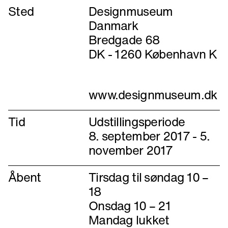
Sted
Designmuseum
Danmark
Bredgade 68
Tid
Udstillingsperiode
8. september 2017 - 5.
november 2017
Åbent
Tirsdag til søndag 10 –
18
Onsdag 10 – 21