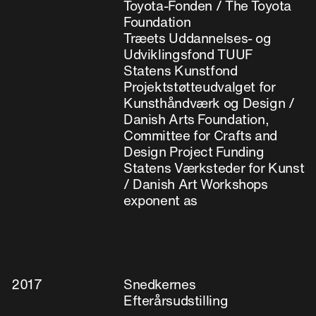
Toyota-Fonden / The Toyota
Foundation
Træets Uddannelses- og
Udviklingsfond TUUF
Statens Kunstfond
Projektstøtteudvalget for
Kunsthåndværk og Design /
Danish Arts Foundation,
Committee for Crafts and
Design Project Funding
Statens Værksteder for Kunst
/ Danish Art Workshops
exponent as
2017
Snedkernes
Efterårsudstilling