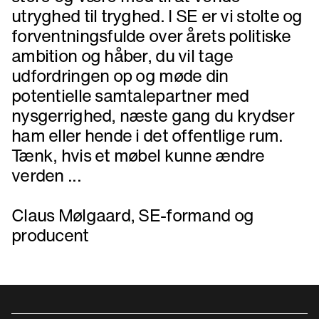
utryghed til tryghed. I SE er vi stolte og
forventningsfulde over årets politiske
ambition og håber, du vil tage
udfordringen op og møde din
potentielle samtalepartner med
nysgerrighed, næste gang du krydser
ham eller hende i det offentlige rum.
Tænk, hvis et møbel kunne ændre
verden ...
Claus Mølgaard, SE-formand og