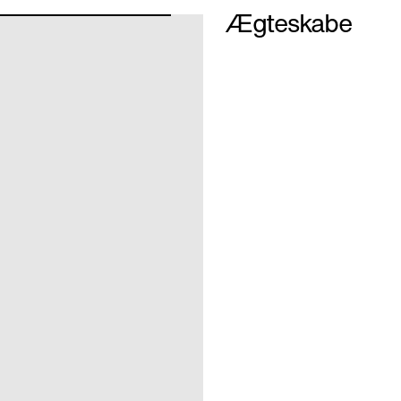
Ægteskabe