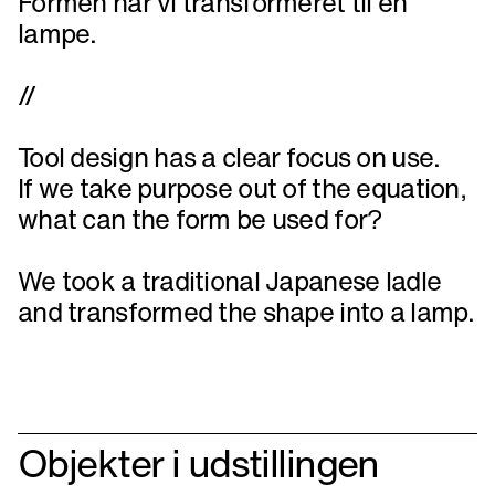
Formen har vi transformeret til en
lampe.
//
Tool design has a clear focus on use.
If we take purpose out of the equation,
what can the form be used for?
We took a traditional Japanese ladle
and transformed the shape into a lamp.
Objekter i udstillingen