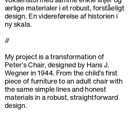
ærlige materialer i et robust, forståeligt
design. En videreførelse af historien i
ny skala.
//
My project is a transformation of
Peter’s Chair, designed by Hans J.
Wegner in 1944. From the child’s first
piece of furniture to an adult chair with
the same simple lines and honest
materials in a robust, straightforward
design.