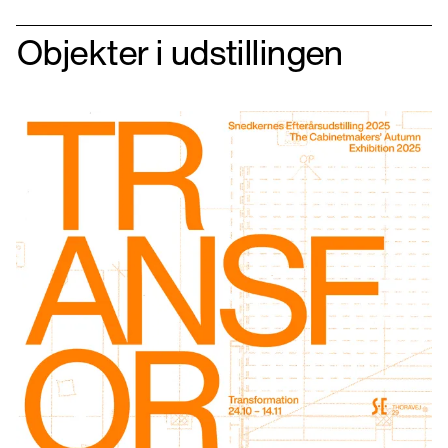
Objekter i udstillingen