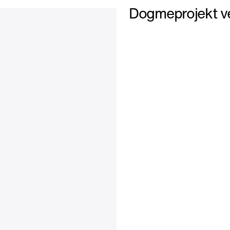
Dogmeprojekt ver