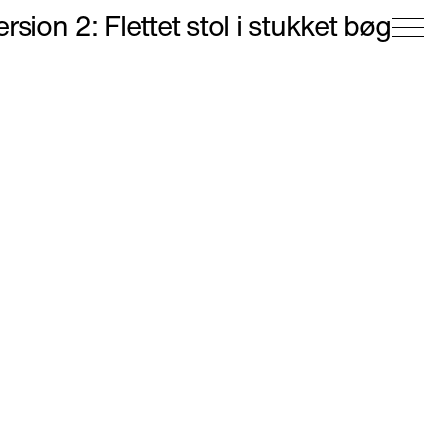
sion 2: Flettet stol i stukket bøg