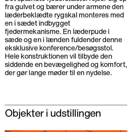
fra gulvet og bærer under armene den
læderbeklædte rygskal monteres med
en i sædet indbygget
fjedermekanisme. En læderpude i
sæde og en i lænden fuldender denne
eksklusive konference/besøgsstol.
Hele konstruktionen vil tilbyde den
siddende en bevægelighed og komfort,
der gør lange møder til en nydelse.
Objekter i udstillingen