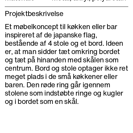
Projektbeskrivelse
Et møbelkoncept til køkken eller bar
inspireret af de japanske flag,
bestående af 4 stole og et bord. Ideen
er, at man sidder tæt omkring bordet
og tæt på hinanden med skålen som
centrum. Bord og stole optager ikke ret
meget plads i de små køkkener eller
baren. Den røde ring går igennem
stolene som indstøbte ringe og kugler
og i bordet som en skål.