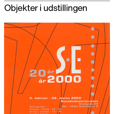
Objekter i udstillingen