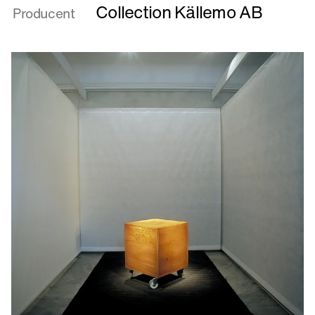
Collection Källemo AB
Producent