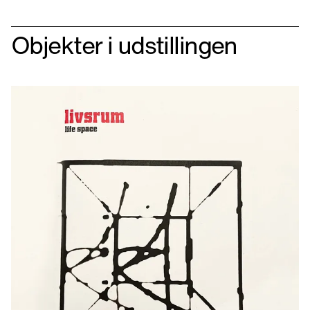
Objekter i udstillingen