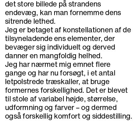
det store billede på strandens
endevæg, kan man fornemme dens
sitrende lethed.
Jeg er betaget af konstellationen af de
tilsyneladende ens elementer, der
bevæger sig individuelt og derved
danner en mangfoldig helhed.
Jeg har nærmet mig emnet flere
gange og har nu forsøgt, i et antal
letpolstrede træskaller, at bruge
formernes forskellighed. Det er blevet
til stole af variabel højde, størrelse,
udformning og farver – og dermed
også forskellig komfort og siddestilling.