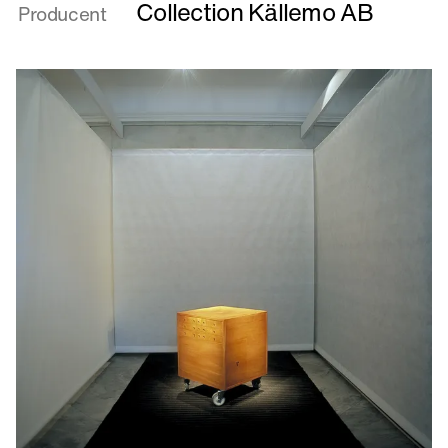
Collection Källemo AB
Producent