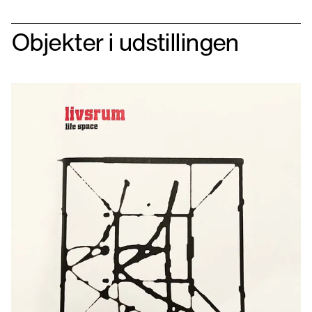
Objekter i udstillingen