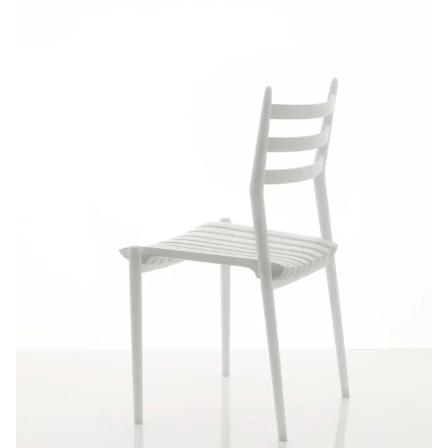
Introduktion