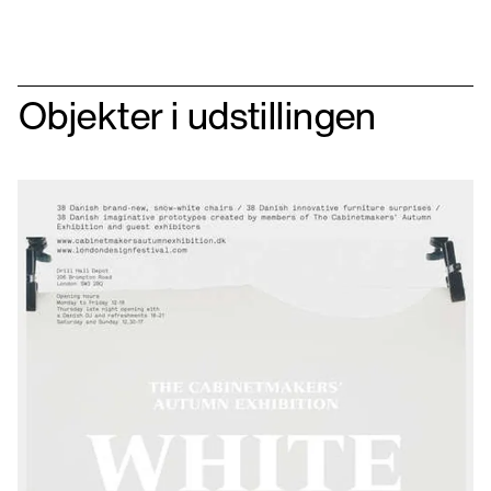
Objekter i udstillingen