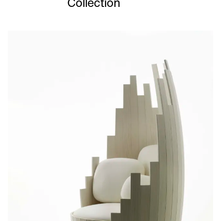
Collection